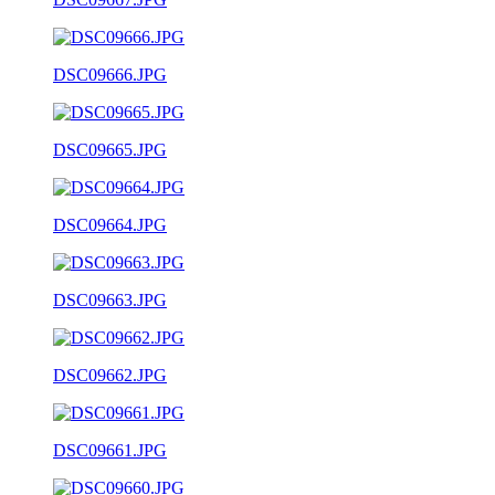
DSC09666.JPG
DSC09665.JPG
DSC09664.JPG
DSC09663.JPG
DSC09662.JPG
DSC09661.JPG