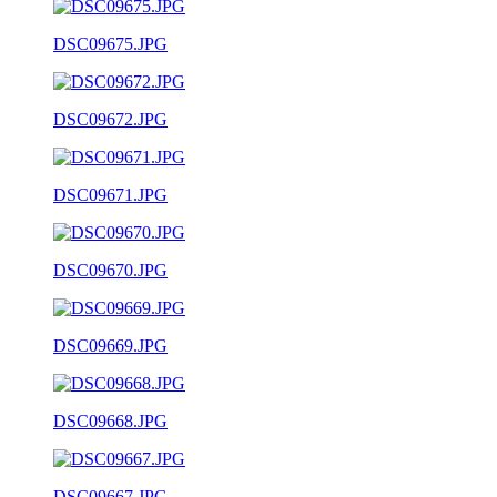
DSC09675.JPG
DSC09672.JPG
DSC09671.JPG
DSC09670.JPG
DSC09669.JPG
DSC09668.JPG
DSC09667.JPG