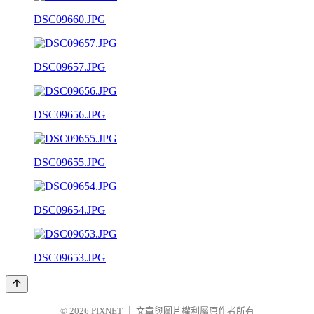
DSC09660.JPG
DSC09657.JPG
DSC09656.JPG
DSC09655.JPG
DSC09654.JPG
DSC09653.JPG
© 2026
PIXNET
｜
文章與圖片權利屬原作者所有