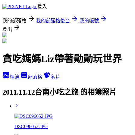
登入
我的部落格
我的部落格後台
我的帳號
登出
貪吃媽媽Liz帶著勛勛玩世界
相簿
部落格
名片
2011.11.12台南小吃之旅 的相簿照片
DSC096052.JPG