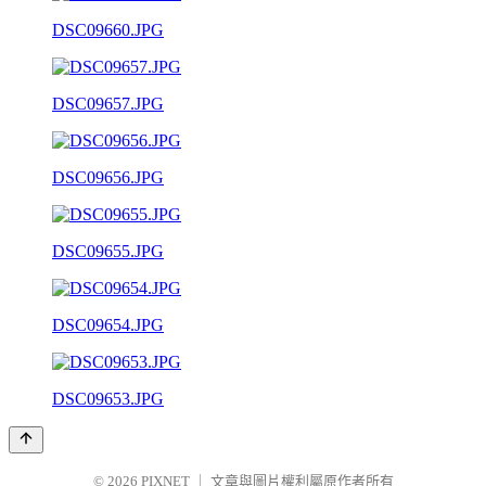
DSC09660.JPG
DSC09657.JPG
DSC09656.JPG
DSC09655.JPG
DSC09654.JPG
DSC09653.JPG
© 2026
PIXNET
｜
文章與圖片權利屬原作者所有