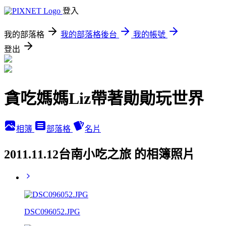
登入
我的部落格
我的部落格後台
我的帳號
登出
貪吃媽媽Liz帶著勛勛玩世界
相簿
部落格
名片
2011.11.12台南小吃之旅 的相簿照片
DSC096052.JPG