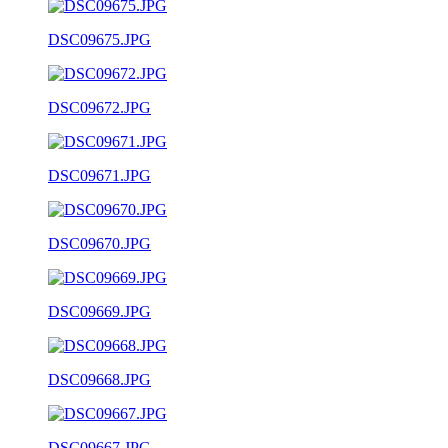
DSC09675.JPG
DSC09672.JPG
DSC09671.JPG
DSC09670.JPG
DSC09669.JPG
DSC09668.JPG
DSC09667.JPG