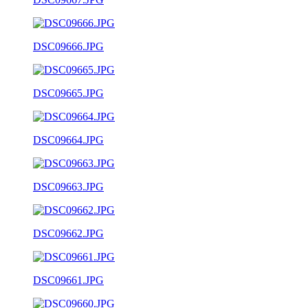
DSC09666.JPG
DSC09665.JPG
DSC09664.JPG
DSC09663.JPG
DSC09662.JPG
DSC09661.JPG