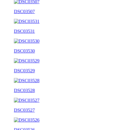
DSC03507
DSC03531
DSC03530
DSC03529
DSC03528
DSC03527
DSC03526