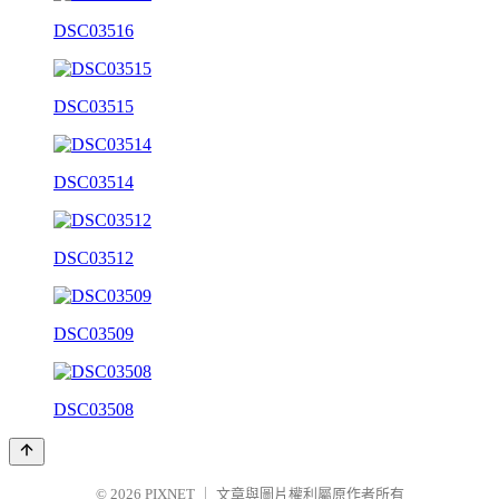
DSC03516
DSC03515
DSC03514
DSC03512
DSC03509
DSC03508
© 2026
PIXNET
｜
文章與圖片權利屬原作者所有