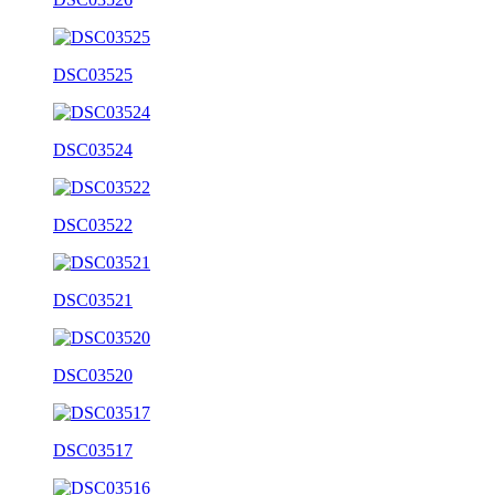
DSC03525
DSC03524
DSC03522
DSC03521
DSC03520
DSC03517