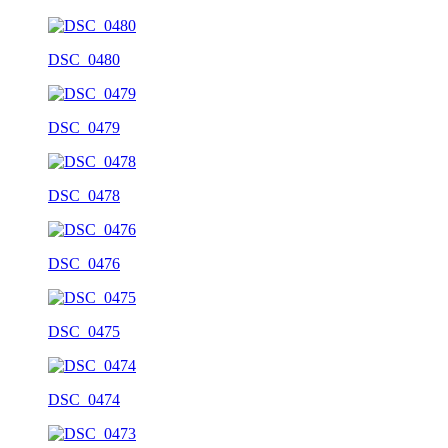
DSC_0480
DSC_0479
DSC_0478
DSC_0476
DSC_0475
DSC_0474