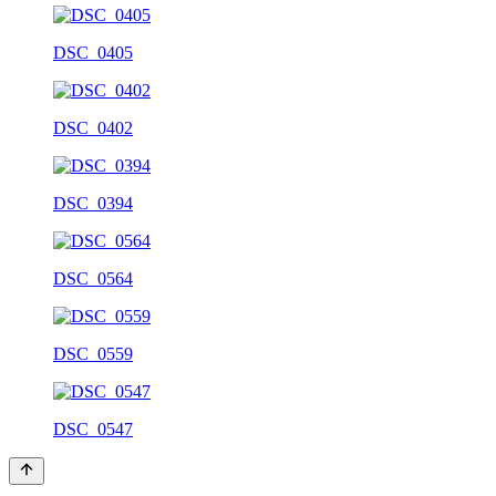
DSC_0405
DSC_0402
DSC_0394
DSC_0564
DSC_0559
DSC_0547