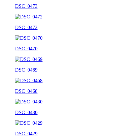
DSC_0473
DSC_0472
DSC_0470
DSC_0469
DSC_0468
DSC_0430
DSC_0429