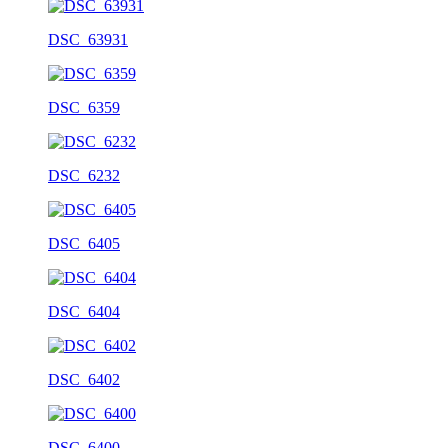
DSC_63931
DSC_6359
DSC_6232
DSC_6405
DSC_6404
DSC_6402
DSC_6400