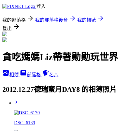
登入
我的部落格
我的部落格後台
我的帳號
登出
貪吃媽媽Liz帶著勛勛玩世界
相簿
部落格
名片
2012.12.27德瑞蜜月DAY8 的相簿照片
DSC_6139