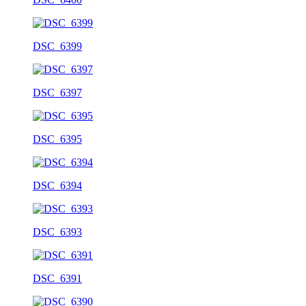
DSC_6399
DSC_6397
DSC_6395
DSC_6394
DSC_6393
DSC_6391