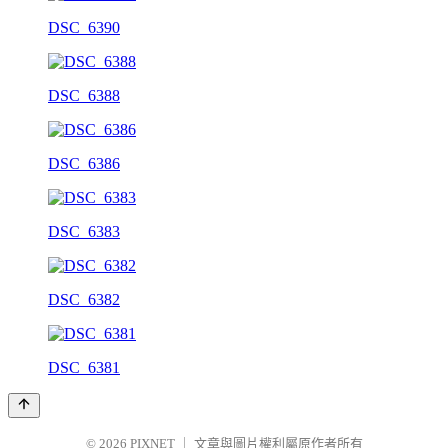
DSC_6390
DSC_6388
DSC_6386
DSC_6383
DSC_6382
DSC_6381
© 2026
PIXNET
｜
文章與圖片權利屬原作者所有