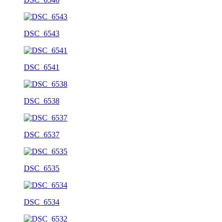
DSC_6543
DSC_6541
DSC_6538
DSC_6537
DSC_6535
DSC_6534