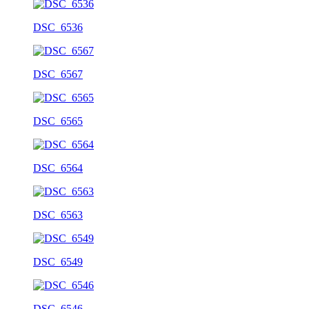
DSC_6536
DSC_6567
DSC_6565
DSC_6564
DSC_6563
DSC_6549
DSC_6546