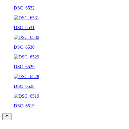
DSC_6532
DSC_6531
DSC_6530
DSC_6529
DSC_6528
DSC_6519