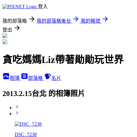
登入
我的部落格
我的部落格後台
我的帳號
登出
貪吃媽媽Liz帶著勛勛玩世界
相簿
部落格
名片
2013.2.15台北 的相簿照片
DSC_7238