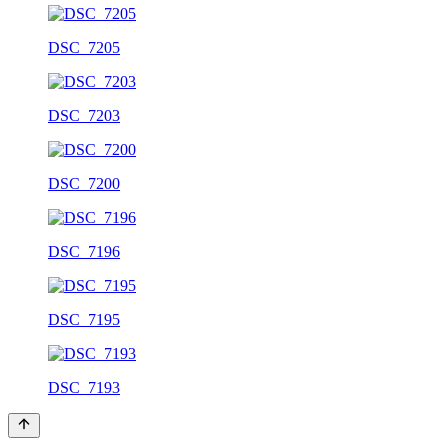
DSC_7205
DSC_7203
DSC_7200
DSC_7196
DSC_7195
DSC_7193