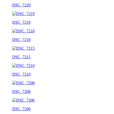
DSC_7220
DSC_7219
DSC_7218
DSC_7215
DSC_7210
DSC_7208
DSC_7206