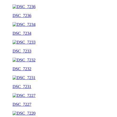
DSC_7236
DSC_7234
DSC_7233
DSC_7232
DSC_7231
DSC_7227