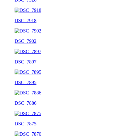
DSC_7918
DSC_7902
DSC_7897
DSC_7895
DSC_7886
DSC_7875