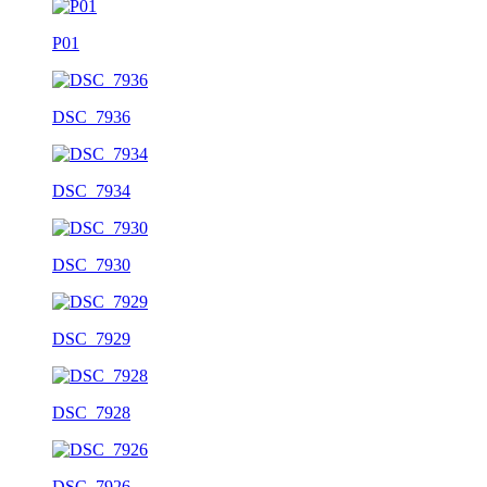
P01
DSC_7936
DSC_7934
DSC_7930
DSC_7929
DSC_7928
DSC_7926