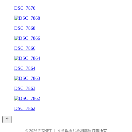
DSC_7870
DSC_7868
DSC_7866
DSC_7864
DSC_7863
DSC_7862
© 2026
PIXNET
｜
文章與圖片權利屬原作者所有