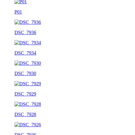
P01
DSC_7936
DSC_7934
DSC_7930
DSC_7929
DSC_7928
DSC_7926