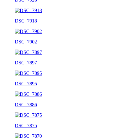
DSC_7918
DSC_7902
DSC_7897
DSC_7895
DSC_7886
DSC_7875