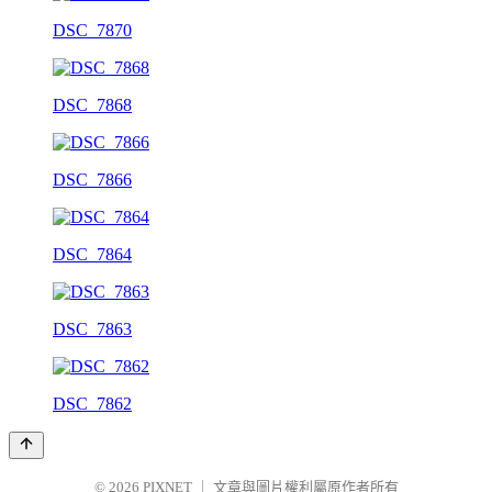
DSC_7870
DSC_7868
DSC_7866
DSC_7864
DSC_7863
DSC_7862
© 2026
PIXNET
｜
文章與圖片權利屬原作者所有