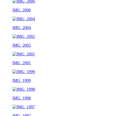
IMG_2006
IMG_2004
IMG_2002
IMG_2001
IMG_1999
IMG_1998
IMG_1997