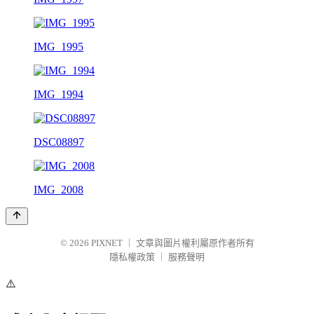
IMG_1995
IMG_1994
DSC08897
IMG_2008
© 2026
PIXNET
｜
文章與圖片權利屬原作者所有
隱私權政策
｜
服務聲明
⚠️