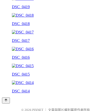
DSC_0419
DSC_0418
DSC_0417
DSC_0416
DSC_0415
DSC_0414
© 2026
PIXNET
｜
文章與圖片權利屬原作者所有