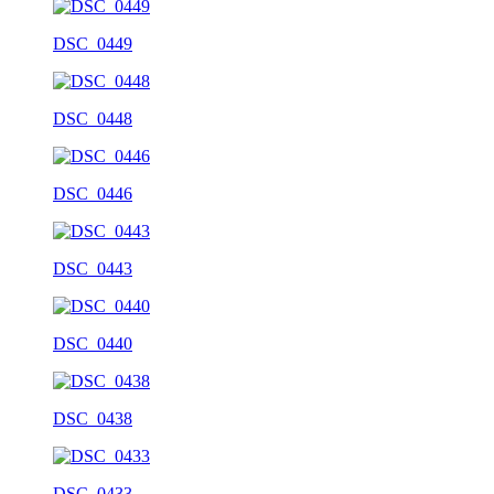
DSC_0449
DSC_0448
DSC_0446
DSC_0443
DSC_0440
DSC_0438
DSC_0433