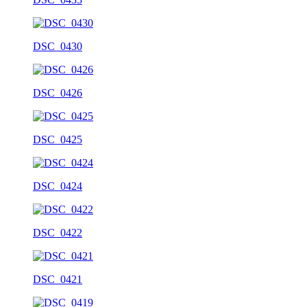
DSC_0430
DSC_0426
DSC_0425
DSC_0424
DSC_0422
DSC_0421