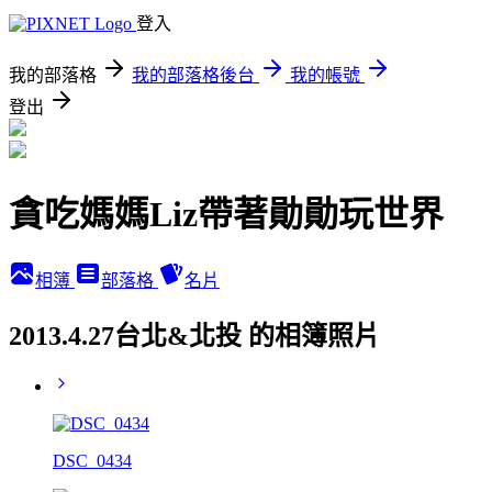
登入
我的部落格
我的部落格後台
我的帳號
登出
貪吃媽媽Liz帶著勛勛玩世界
相簿
部落格
名片
2013.4.27台北&北投 的相簿照片
DSC_0434