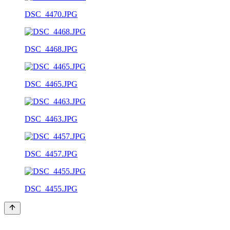
DSC_4470.JPG
DSC_4468.JPG
DSC_4465.JPG
DSC_4463.JPG
DSC_4457.JPG
DSC_4455.JPG