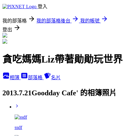
登入
我的部落格
我的部落格後台
我的帳號
登出
貪吃媽媽Liz帶著勛勛玩世界
相簿
部落格
名片
2013.7.21Goodday Cafe' 的相簿照片
ssdf