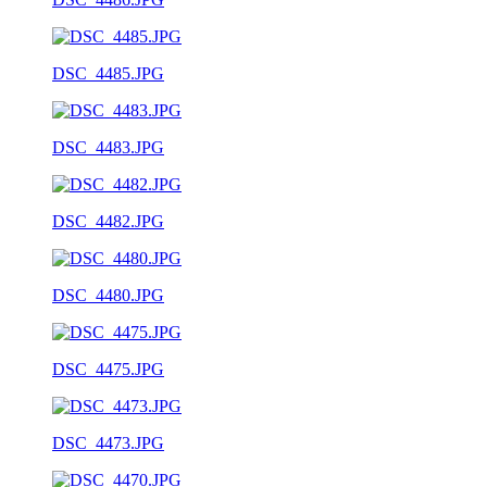
DSC_4485.JPG
DSC_4483.JPG
DSC_4482.JPG
DSC_4480.JPG
DSC_4475.JPG
DSC_4473.JPG