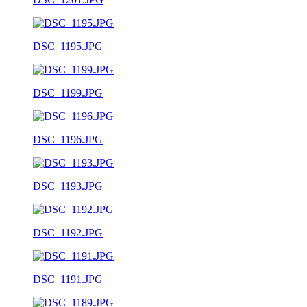
DSC_1195.JPG
DSC_1199.JPG
DSC_1196.JPG
DSC_1193.JPG
DSC_1192.JPG
DSC_1191.JPG