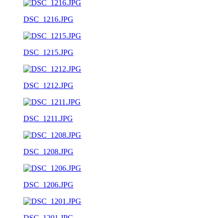
DSC_1216.JPG
DSC_1215.JPG
DSC_1212.JPG
DSC_1211.JPG
DSC_1208.JPG
DSC_1206.JPG
DSC_1201.JPG