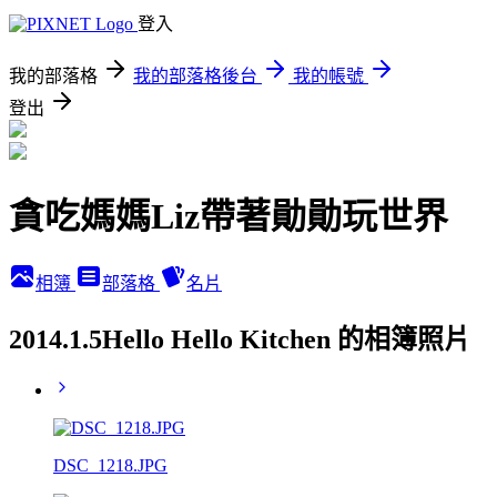
登入
我的部落格
我的部落格後台
我的帳號
登出
貪吃媽媽Liz帶著勛勛玩世界
相簿
部落格
名片
2014.1.5Hello Hello Kitchen 的相簿照片
DSC_1218.JPG