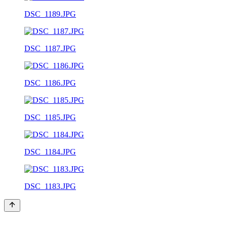
DSC_1189.JPG
DSC_1187.JPG
DSC_1186.JPG
DSC_1185.JPG
DSC_1184.JPG
DSC_1183.JPG