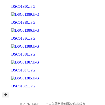
DSC01390.JPG
DSC01389.JPG
DSC01386.JPG
DSC01388.JPG
DSC01387.JPG
DSC01385.JPG
© 2026
PIXNET
｜
文章與圖片權利屬原作者所有