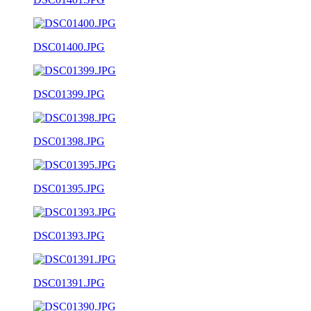
DSC01400.JPG
DSC01399.JPG
DSC01398.JPG
DSC01395.JPG
DSC01393.JPG
DSC01391.JPG