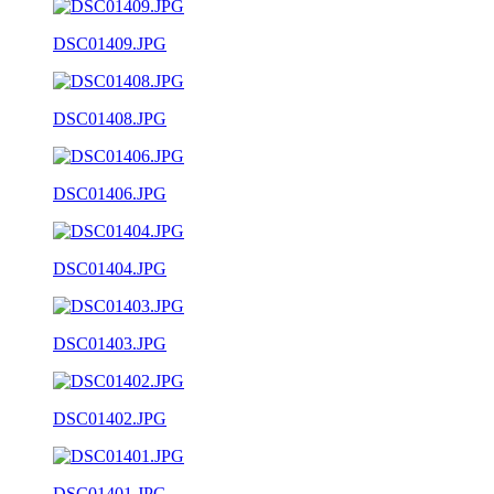
DSC01409.JPG
DSC01408.JPG
DSC01406.JPG
DSC01404.JPG
DSC01403.JPG
DSC01402.JPG
DSC01401.JPG