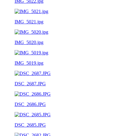
IMG_5022.jpg
IMG_5021.jpg
IMG_5020.jpg
IMG_5019.jpg
DSC_2687.JPG
DSC_2686.JPG
DSC_2685.JPG