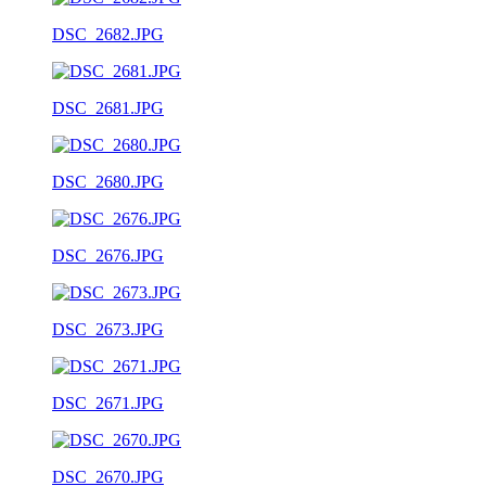
DSC_2682.JPG
DSC_2681.JPG
DSC_2680.JPG
DSC_2676.JPG
DSC_2673.JPG
DSC_2671.JPG
DSC_2670.JPG