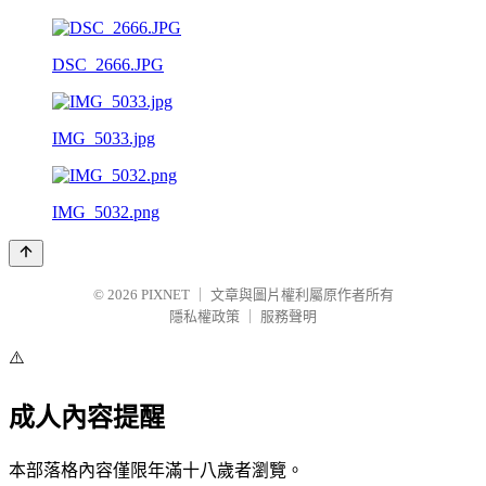
DSC_2666.JPG
IMG_5033.jpg
IMG_5032.png
© 2026
PIXNET
｜
文章與圖片權利屬原作者所有
隱私權政策
｜
服務聲明
⚠️
成人內容提醒
本部落格內容僅限年滿十八歲者瀏覽。