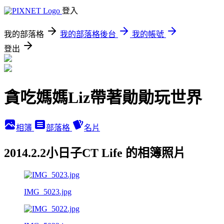
登入
我的部落格
我的部落格後台
我的帳號
登出
貪吃媽媽Liz帶著勛勛玩世界
相簿
部落格
名片
2014.2.2小日子CT Life 的相簿照片
IMG_5023.jpg