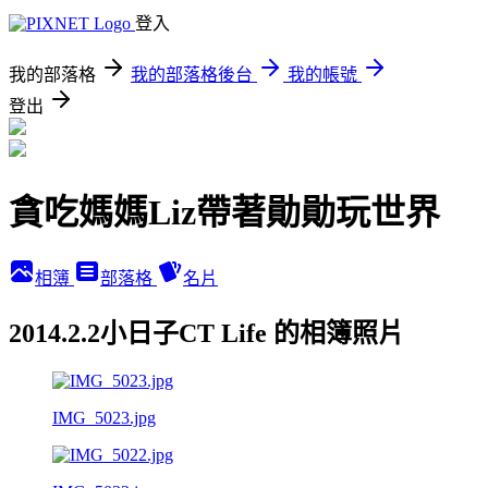
登入
我的部落格
我的部落格後台
我的帳號
登出
貪吃媽媽Liz帶著勛勛玩世界
相簿
部落格
名片
2014.2.2小日子CT Life 的相簿照片
IMG_5023.jpg