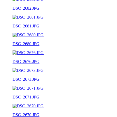
DSC_2682.JPG
DSC_2681.JPG
DSC_2680.JPG
DSC_2676.JPG
DSC_2673.JPG
DSC_2671.JPG
DSC_2670.JPG