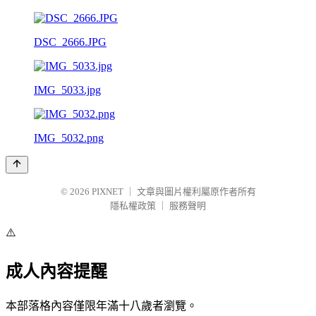
DSC_2666.JPG
IMG_5033.jpg
IMG_5032.png
© 2026
PIXNET
｜
文章與圖片權利屬原作者所有
隱私權政策
｜
服務聲明
⚠️
成人內容提醒
本部落格內容僅限年滿十八歲者瀏覽。