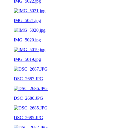
IMG_5022.jpg
IMG_5021.jpg
IMG_5020.jpg
IMG_5019.jpg
DSC_2687.JPG
DSC_2686.JPG
DSC_2685.JPG