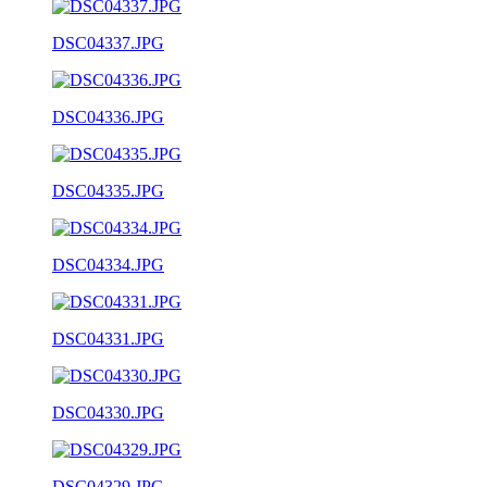
DSC04337.JPG
DSC04336.JPG
DSC04335.JPG
DSC04334.JPG
DSC04331.JPG
DSC04330.JPG
DSC04329.JPG