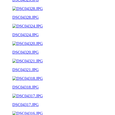
DSC04328.JPG
DSC04324.JPG
DSC04320.JPG
DSC04321.JPG
DSC04318.JPG
DSC04317.JPG