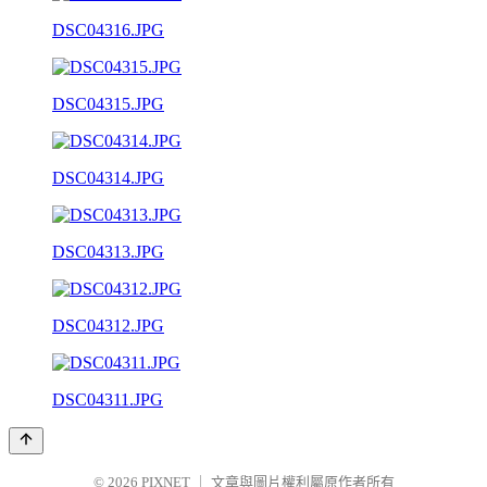
DSC04316.JPG
DSC04315.JPG
DSC04314.JPG
DSC04313.JPG
DSC04312.JPG
DSC04311.JPG
© 2026
PIXNET
｜
文章與圖片權利屬原作者所有