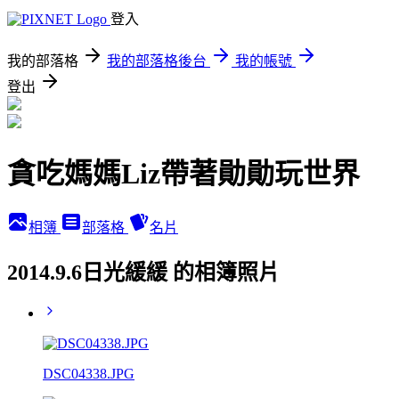
登入
我的部落格
我的部落格後台
我的帳號
登出
貪吃媽媽Liz帶著勛勛玩世界
相簿
部落格
名片
2014.9.6日光緩緩 的相簿照片
DSC04338.JPG