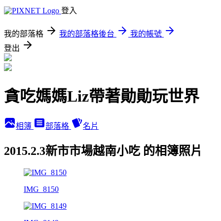
登入
我的部落格
我的部落格後台
我的帳號
登出
貪吃媽媽Liz帶著勛勛玩世界
相簿
部落格
名片
2015.2.3新市市場越南小吃 的相簿照片
IMG_8150