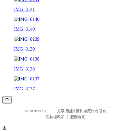
IMG_8141
IMG_8140
IMG_8139
IMG_8138
IMG_8137
© 2026
PIXNET
｜
文章與圖片權利屬原作者所有
隱私權政策
｜
服務聲明
⚠️