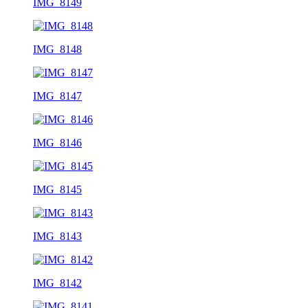
IMG_8149
IMG_8148
IMG_8147
IMG_8146
IMG_8145
IMG_8143
IMG_8142