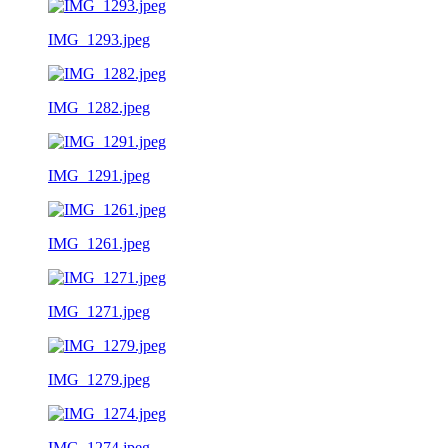
IMG_1293.jpeg
IMG_1282.jpeg
IMG_1291.jpeg
IMG_1261.jpeg
IMG_1271.jpeg
IMG_1279.jpeg
IMG_1274.jpeg