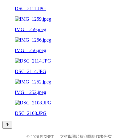
DSC_2111.JPG
IMG_1259.jpeg
IMG_1256.jpeg
DSC_2114.JPG
IMG_1252.jpeg
DSC_2108.JPG
© 2026
PIXNET
｜
文章與圖片權利屬原作者所有