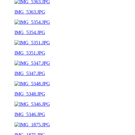
IMG_5363.JPG
IMG_5354.JPG
IMG_5351.JPG
IMG_5347.JPG
IMG_5348.JPG
IMG_5346.JPG
IMG_1875.JPG