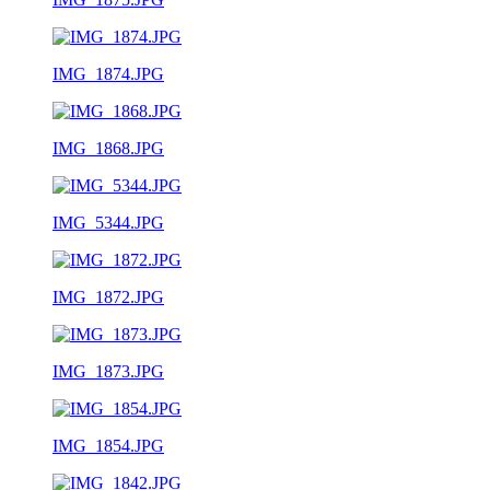
IMG_1874.JPG
IMG_1868.JPG
IMG_5344.JPG
IMG_1872.JPG
IMG_1873.JPG
IMG_1854.JPG