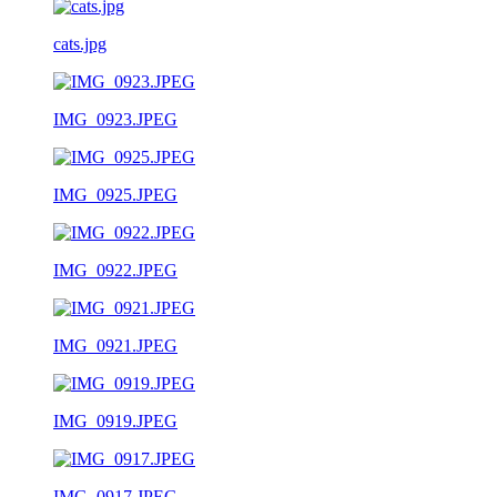
cats.jpg
IMG_0923.JPEG
IMG_0925.JPEG
IMG_0922.JPEG
IMG_0921.JPEG
IMG_0919.JPEG
IMG_0917.JPEG