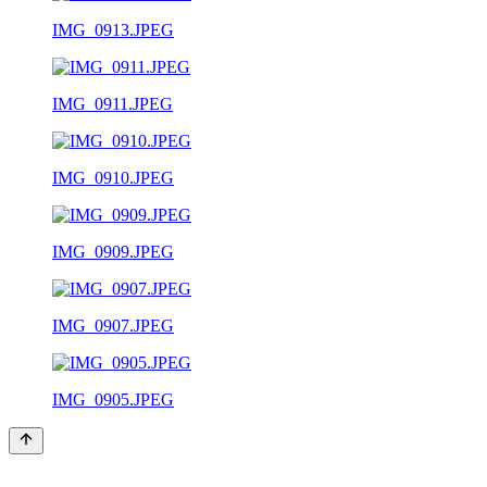
IMG_0913.JPEG
IMG_0911.JPEG
IMG_0910.JPEG
IMG_0909.JPEG
IMG_0907.JPEG
IMG_0905.JPEG