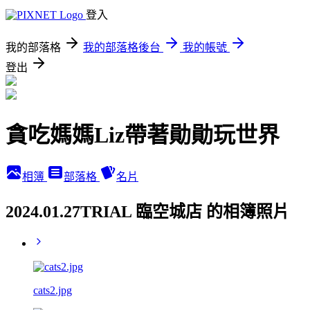
登入
我的部落格
我的部落格後台
我的帳號
登出
貪吃媽媽Liz帶著勛勛玩世界
相簿
部落格
名片
2024.01.27TRIAL 臨空城店 的相簿照片
cats2.jpg