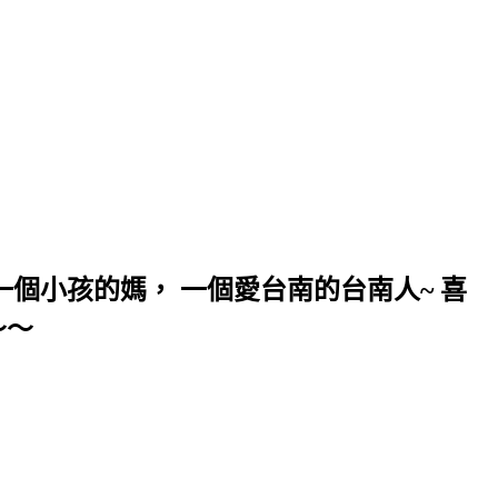
個小孩的媽， 一個愛台南的台南人~ 喜
～～