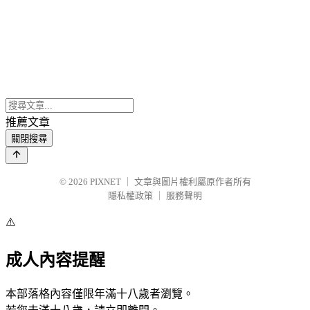
推薦文章
關閉搜尋
© 2026
PIXNET
｜
文章與圖片權利屬原作者所有
隱私權政策
｜
服務聲明
⚠️
成人內容提醒
本部落格內容僅限年滿十八歲者瀏覽。