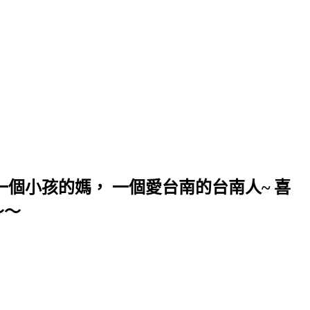
個小孩的媽， 一個愛台南的台南人~ 喜
～～