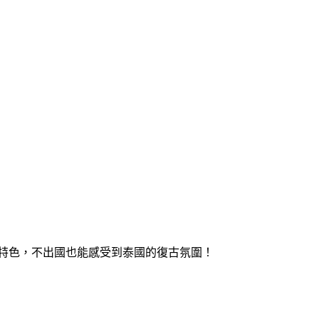
特色，不出國也能感受到泰國的復古氛圍！