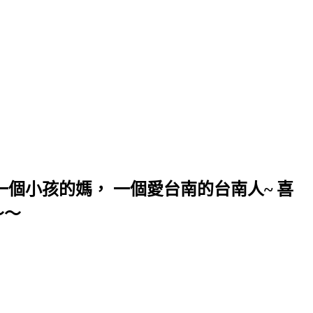
個小孩的媽， 一個愛台南的台南人~ 喜
～～