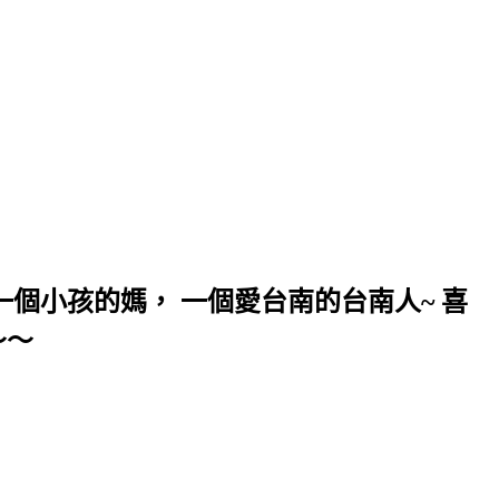
個小孩的媽， 一個愛台南的台南人~ 喜
～～