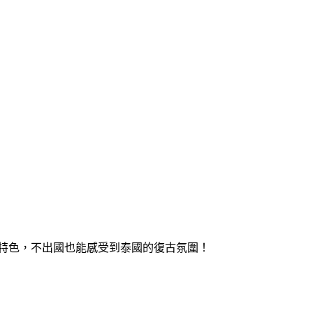
特色，不出國也能感受到泰國的復古氛圍！