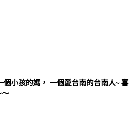
個小孩的媽， 一個愛台南的台南人~ 喜
～～