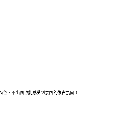
特色，不出國也能感受到泰國的復古氛圍！