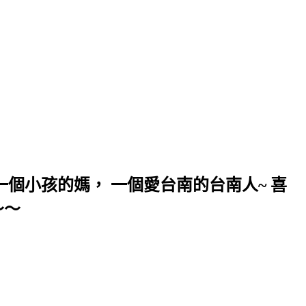
個小孩的媽， 一個愛台南的台南人~ 喜
～～