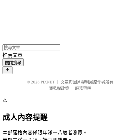
推薦文章
關閉搜尋
© 2026
PIXNET
｜
文章與圖片權利屬原作者所有
隱私權政策
｜
服務聲明
⚠️
成人內容提醒
本部落格內容僅限年滿十八歲者瀏覽。