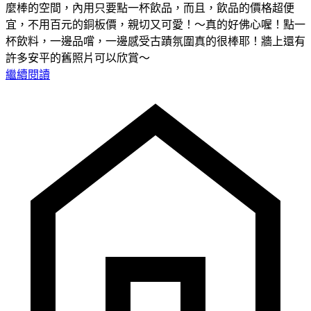
麼棒的空間，內用只要點一杯飲品，而且，飲品的價格超便
宜，不用百元的銅板價，親切又可愛！～真的好佛心喔！點一
杯飲料，一邊品嚐，一邊感受古蹟氛圍真的很棒耶！牆上還有
許多安平的舊照片可以欣賞～
繼續閱讀