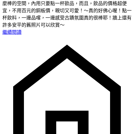
麼棒的空間，內用只要點一杯飲品，而且，飲品的價格超便
宜，不用百元的銅板價，親切又可愛！～真的好佛心喔！點一
杯飲料，一邊品嚐，一邊感受古蹟氛圍真的很棒耶！牆上還有
許多安平的舊照片可以欣賞～
繼續閱讀