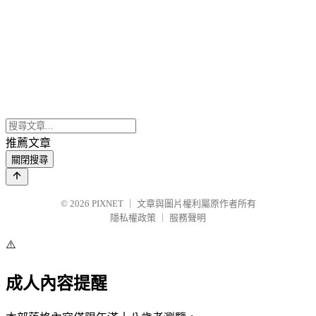
推薦文章
關閉搜尋
© 2026
PIXNET
｜
文章與圖片權利屬原作者所有
隱私權政策
｜
服務聲明
⚠️
成人內容提醒