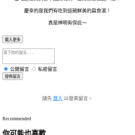
慶幸的是我們有吃到這碗鮮美的扁食湯！
真是神明有保庇～
載入更多
公開留言
私密留言
發佈留言
請先
登入
以發表留言。
Recommended
你可能也喜歡