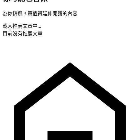
為你精選 3 篇值得延伸閱讀的內容
載入推薦文章中...
目前沒有推薦文章