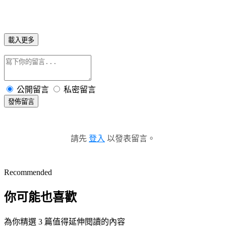
載入更多
公開留言
私密留言
發佈留言
請先
登入
以發表留言。
Recommended
你可能也喜歡
為你精選 3 篇值得延伸閱讀的內容