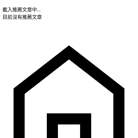
載入推薦文章中...
目前沒有推薦文章