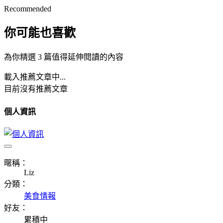
Recommended
你可能也喜歡
為你精選 3 篇值得延伸閱讀的內容
載入推薦文章中...
目前沒有推薦文章
個人資訊
暱稱：
Liz
分類：
美食情報
好友：
累積中