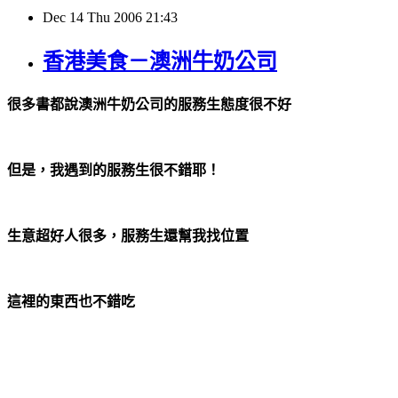
Dec
14
Thu
2006
21:43
香港美食－澳洲牛奶公司
很多書都說澳洲牛奶公司的服務生態度很不好
但是，我遇到的服務生很不錯耶！
生意超好人很多，服務生還幫我找位置
這裡的東西也不錯吃