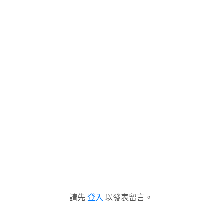
請先
登入
以發表留言。