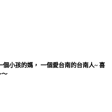
個小孩的媽， 一個愛台南的台南人~ 喜
～～