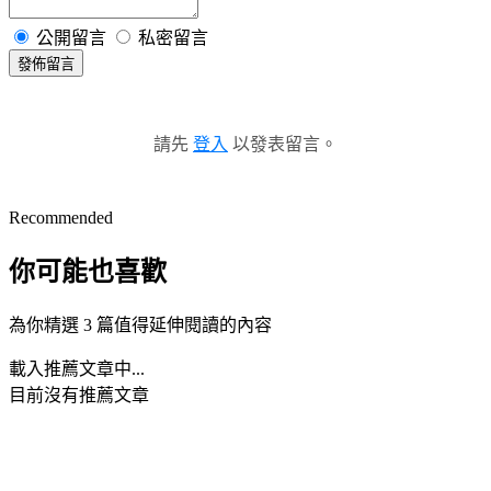
公開留言
私密留言
發佈留言
請先
登入
以發表留言。
Recommended
你可能也喜歡
為你精選 3 篇值得延伸閱讀的內容
載入推薦文章中...
目前沒有推薦文章