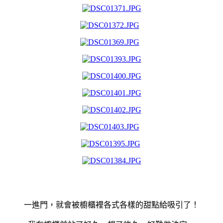
一進門，就會被櫥櫃裡各式各樣的甜點給吸引了！