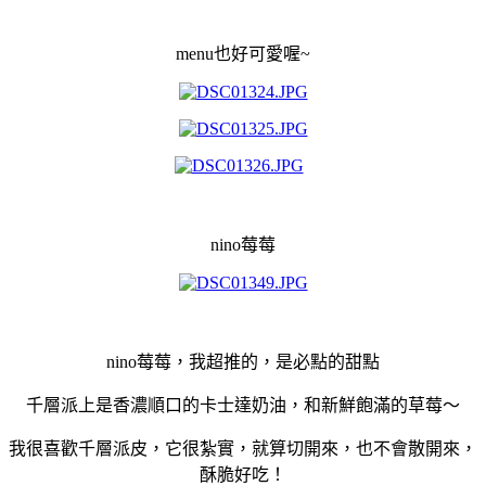
menu也好可愛喔~
nino莓莓
nino莓莓，我超推的，是必點的甜點
千層派上是香濃順口的卡士達奶油，和新鮮飽滿的草莓～
我很喜歡千層派皮，它很紮實，就算切開來，也不會散開來，
酥脆好吃！