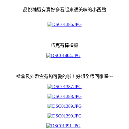
品悅糖還有賣好多看起來很美味的小西點
巧克有棒棒糖
禮盒及外帶盒有夠可愛的啦！好想全帶回家喔～