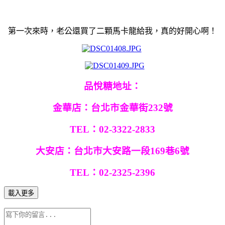
第一次來時，老公還買了二顆馬卡龍給我，真的好開心啊！
品悅糖地址：
金華店：台北市金華街232號
TEL：02-3322-2833
大安店：台北市大安路一段169巷6號
TEL：02-2325-2396
載入更多