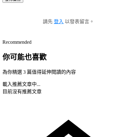
請先
登入
以發表留言。
Recommended
你可能也喜歡
為你精選 3 篇值得延伸閱讀的內容
載入推薦文章中...
目前沒有推薦文章