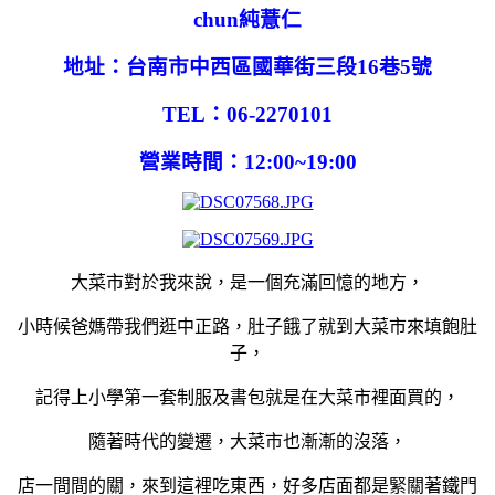
chun純薏仁
地址：台南市中西區國華街三段16巷5號
TEL：06-2270101
營業時間：12:00~19:00
大菜市對於我來說，是一個充滿回憶的地方，
小時候爸媽帶我們逛中正路，肚子餓了就到大菜市來填飽肚
子，
記得上小學第一套制服及書包就是在大菜市裡面買的，
隨著時代的變遷，大菜市也漸漸的沒落，
店一間間的關，來到這裡吃東西，好多店面都是緊關著鐵門