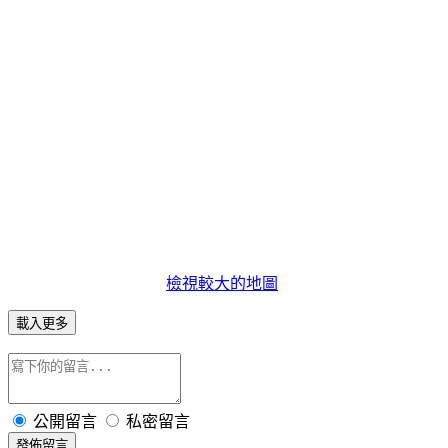
檢視較大的地圖
載入更多
公開留言
私密留言
發佈留言