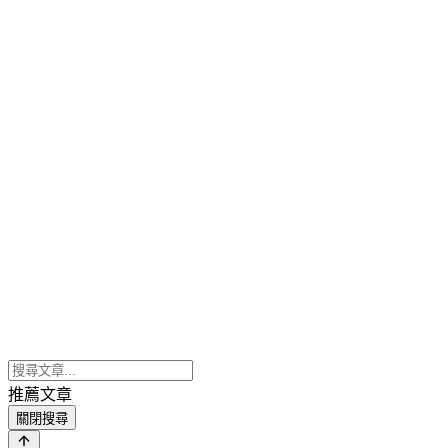
推薦文章
關閉搜尋