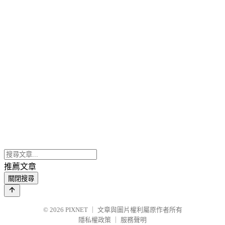
推薦文章
關閉搜尋
© 2026
PIXNET
｜
文章與圖片權利屬原作者所有
隱私權政策
｜
服務聲明