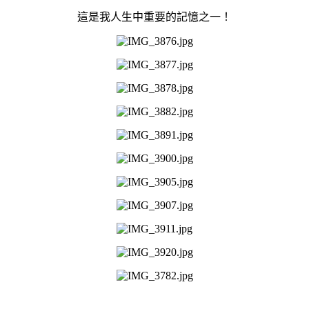
這是我人生中重要的記憶之一！