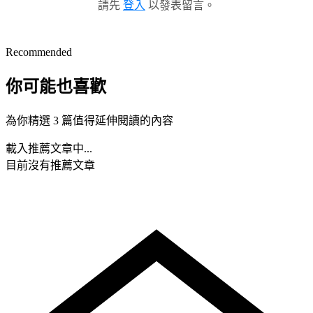
請先
登入
以發表留言。
Recommended
你可能也喜歡
為你精選 3 篇值得延伸閱讀的內容
載入推薦文章中...
目前沒有推薦文章