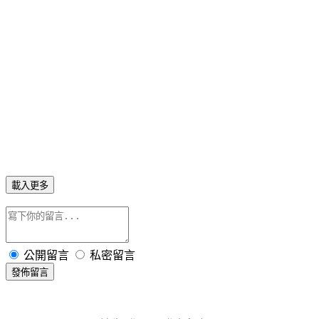
載入更多
公開留言
私密留言
發佈留言