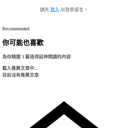
請先
登入
以發表留言。
Recommended
你可能也喜歡
為你精選 3 篇值得延伸閱讀的內容
載入推薦文章中...
目前沒有推薦文章