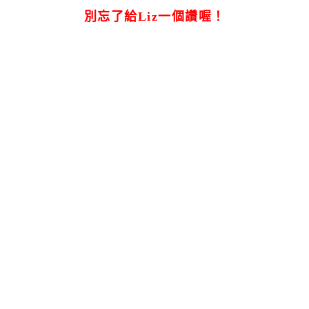
別忘了給Liz一個讚喔！