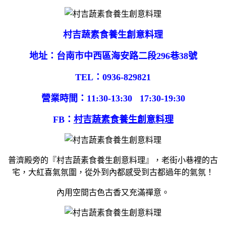
村吉蔬素食養生創意料理
地址：台南市中西區海安路二段296巷38號
TEL：0936-829821
營業時間：11:30-13:30 17:30-19:30
FB：
村吉蔬素食養生創意料理
普濟殿旁的『村吉蔬素食養生創意料理』，老街小巷裡的古
宅，大紅喜氣氛圍，從外到內都感受到古都過年的氣氛！
內用空間古色古香又充滿禪意。