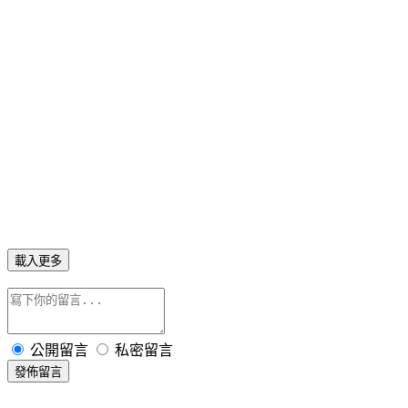
載入更多
公開留言
私密留言
發佈留言