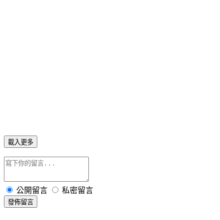
載入更多
公開留言
私密留言
發佈留言