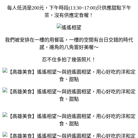
每人低消是200元，下午時段(13:30~17:00)只供應甜點下午
茶，沒有供應定食喔！
我們被安排在一樓的用餐區，一樓的空間有台日交錯的時代
感，邊角的八角窗好美喔～
忍不住多拍了幾張照片！