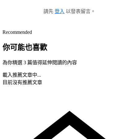
請先
登入
以發表留言。
Recommended
你可能也喜歡
為你精選 3 篇值得延伸閱讀的內容
載入推薦文章中...
目前沒有推薦文章