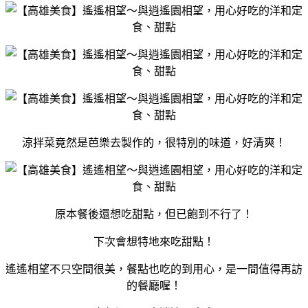
涼拌菜竟然是芭樂去製作的，很特別的味道，好清爽！
原本餐後還想吃甜點，但已飽到不行了！
下次會想特地來吃甜點！
遙遙相望不只空間很美，餐點也吃的到用心，是一間值得再訪
的餐廳喔！