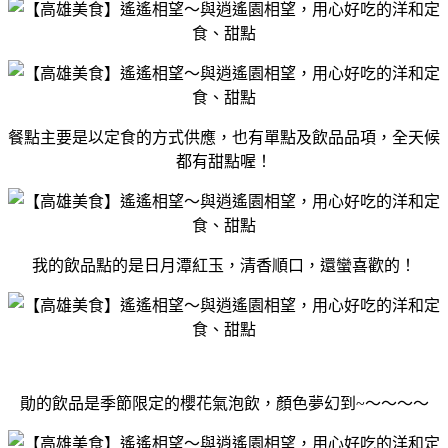
餐點主要是以定食的方式供應，也有單點及飲品品項，全天候
都有甜點喔！
我的飲品點的是日月潭紅玉，清香順口，還蠻喜歡的！
勛的飲品是季節限定的櫻花氣泡飲，顏色夢幻到~～～～～