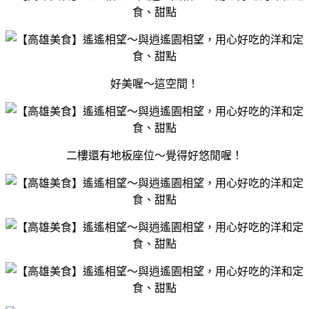
好美喔～這空間！
二樓還有地板座位～覺得好悠閒喔！