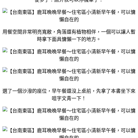
用餐空間非常明亮寬敝，角落還有植物相伴，一個可以讓人暫
時拿下面具慵懶一下的地方。
選了一個沙潑的座位，早午餐還沒上桌前，先拿了本書坐下來
咀字文青一下！