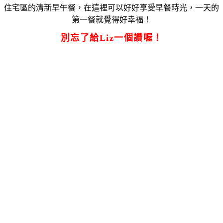
住宅區的清新早午餐，在這裡可以好好享受早餐時光，一天的
第一餐就覺得好幸福！
別忘了給Liz一個讚喔！