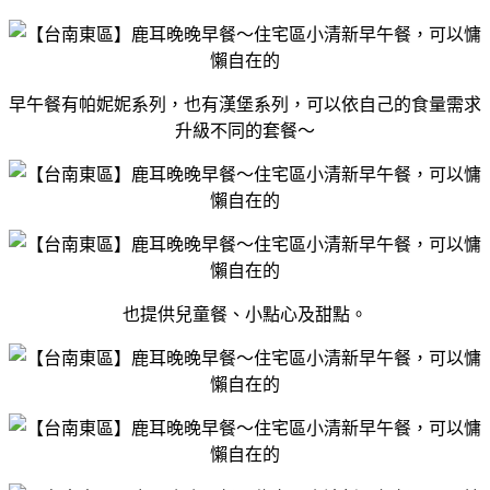
早午餐有帕妮妮系列，也有漢堡系列，可以依自己的食量需求
升級不同的套餐～
也提供兒童餐、小點心及甜點。