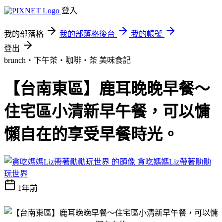
登入
我的部落格
我的部落格後台
我的帳號
登出
brunch‧下午茶‧咖啡‧茶
美味食記
【台南東區】鹿耳晚晚早餐～
住宅區小清新早午餐，可以慵
懶自在的享受早餐時光。
貪吃媽媽Liz帶著勛勛
玩世界
1年前