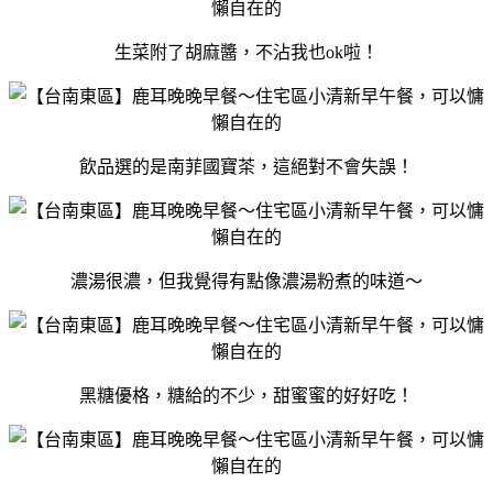
生菜附了胡麻醬，不沾我也ok啦！
飲品選的是南菲國寶茶，這絕對不會失誤！
濃湯很濃，但我覺得有點像濃湯粉煮的味道～
黑糖優格，糖給的不少，甜蜜蜜的好好吃！