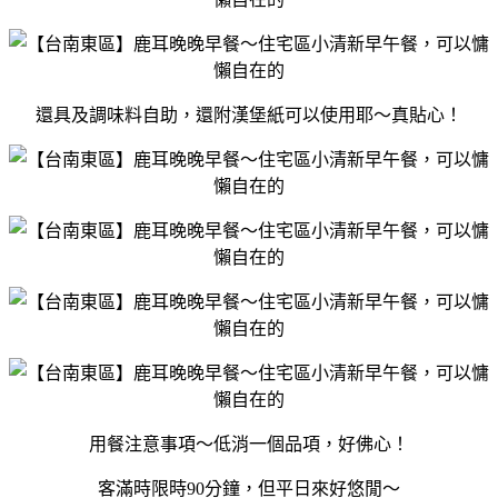
還具及調味料自助，還附漢堡紙可以使用耶～真貼心！
用餐注意事項～低消一個品項，好佛心！
客滿時限時90分鐘，但平日來好悠閒～