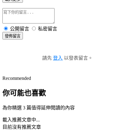
公開留言
私密留言
發佈留言
請先
登入
以發表留言。
Recommended
你可能也喜歡
為你精選 3 篇值得延伸閱讀的內容
載入推薦文章中...
目前沒有推薦文章