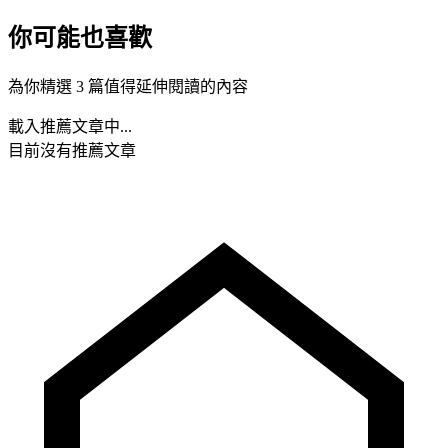
你可能也喜歡
為你精選 3 篇值得延伸閱讀的內容
載入推薦文章中...
目前沒有推薦文章