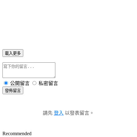
載入更多
公開留言
私密留言
發佈留言
請先
登入
以發表留言。
Recommended