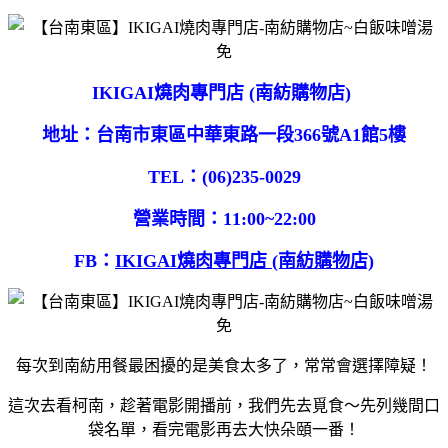
IKIGAI燒肉專門店 (南紡購物店)
地址：台南市東區中華東路一段366號A1館5樓
TEL：(06)235-0029
營業時間：11:00~22:00
FB：
IKIGAI燒肉專門店 (南紡購物店)
每次到南紡用餐最困擾的是美食太多了，常常會選擇障疑！
這次去看柯南，趁著電影開播前，我們先去覓食～先列幾間口
袋名單，看完電影再去大快朵頤一番！