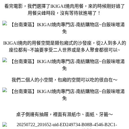
看完電影，我們選擇了IKIGAI燒肉用餐，來的時候剛好過了
用餐尖峰時段，沒有等待就進場了！
IKIGAI燒肉的用餐空間是類包廂式的沙發座，從2人到多人的
座位都有~不論要享受二人世界或是多人聚會都很可以~
我們二個人的小空間，包廂的空間可以吃的很自在～
桌子側邊有抽屜，裡面有濕紙巾、面紙、牙籤～