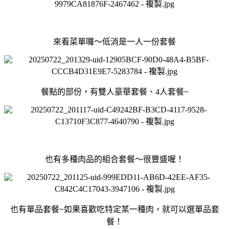
來看菜單囉～低消是一人一份套餐
餐點的部份，有雙人豪華套餐、4人套餐~
也有多種肉品的組合套餐～很豐盛喔！
也有單品套餐~如果喜歡吃特定某一種肉，就可以選單品套
餐！