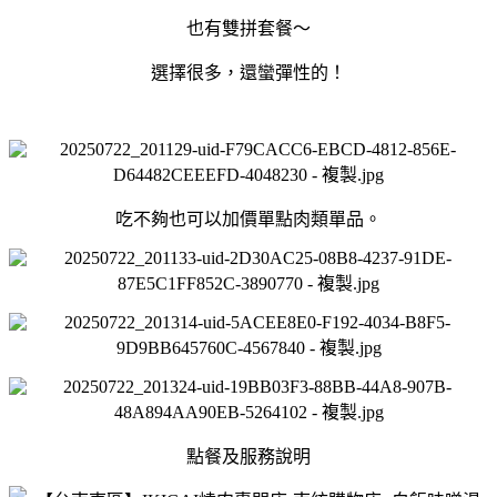
也有雙拼套餐～
選擇很多，還蠻彈性的！
吃不夠也可以加價單點肉類單品。
點餐及服務說明