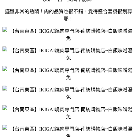
擺盤非常的熱鬧！肉的品質也很不錯，覺得盛合套餐很划算
耶！