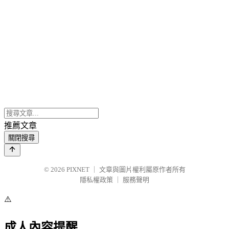
推薦文章
關閉搜尋
© 2026
PIXNET
｜
文章與圖片權利屬原作者所有
隱私權政策
｜
服務聲明
⚠️
成人內容提醒