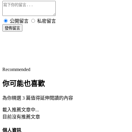
公開留言
私密留言
發佈留言
Recommended
你可能也喜歡
為你精選 3 篇值得延伸閱讀的內容
載入推薦文章中...
目前沒有推薦文章
個人資訊