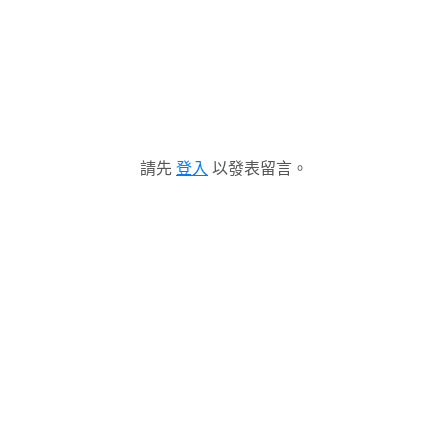
請先
登入
以發表留言。