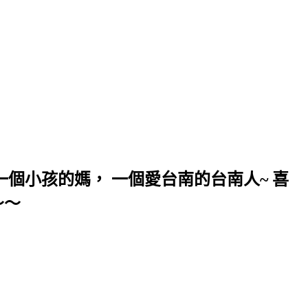
個小孩的媽， 一個愛台南的台南人~ 喜
～～