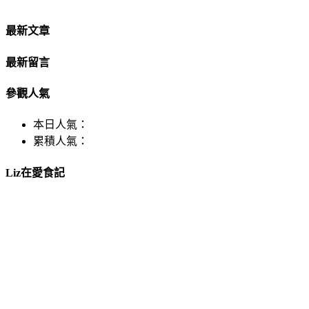
最新文章
最新留言
參觀人氣
本日人氣：
累積人氣：
Liz在愛食記