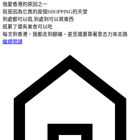
我愛香港的原因之一
就是因為它真的是個SHOPPING的天堂
到處都可以逛,到處到可以買東西
逛累了還有美食可以吃
每次到香港，我都走到腳痛，甚至還要靠著意志力來走路
繼續閱讀