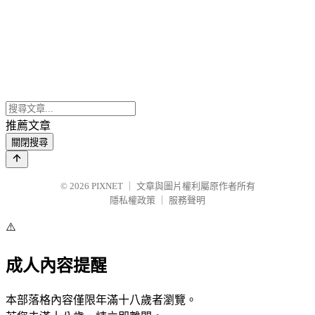
推薦文章
關閉搜尋
© 2026
PIXNET
｜
文章與圖片權利屬原作者所有
隱私權政策
｜
服務聲明
⚠️
成人內容提醒
本部落格內容僅限年滿十八歲者瀏覽。