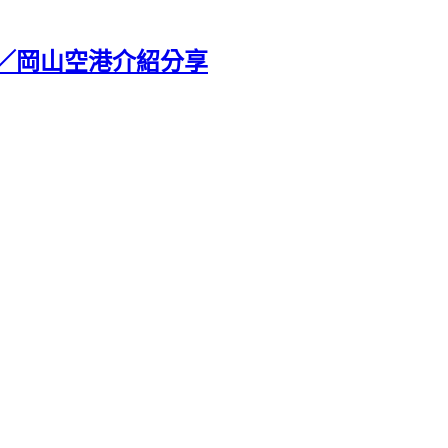
刻／岡山空港介紹分享