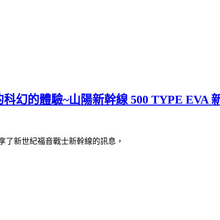
幻的體驗~山陽新幹線 500 TYPE EVA 
分享了新世紀福音戰士新幹線的訊息，