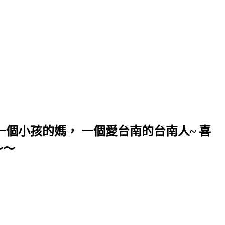
個小孩的媽， 一個愛台南的台南人~ 喜
～～