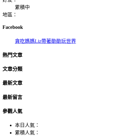
累積中
地區：
Facebook
貪吃媽媽Liz帶著勛勛玩世界
熱門文章
文章分類
最新文章
最新留言
參觀人氣
本日人氣：
累積人氣：